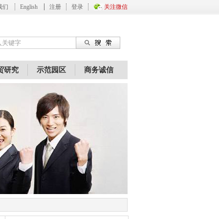
我们
English
注册
登录
关注微信
贸研究
示范园区
商务诚信