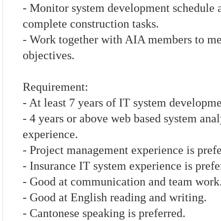
- Monitor system development schedule 
complete construction tasks.
- Work together with AIA members to mee
objectives.
Requirement:
- At least 7 years of IT system developm
- 4 years or above web based system anal
experience.
- Project management experience is prefe
- Insurance IT system experience is prefe
- Good at communication and team work
- Good at English reading and writing.
- Cantonese speaking is preferred.