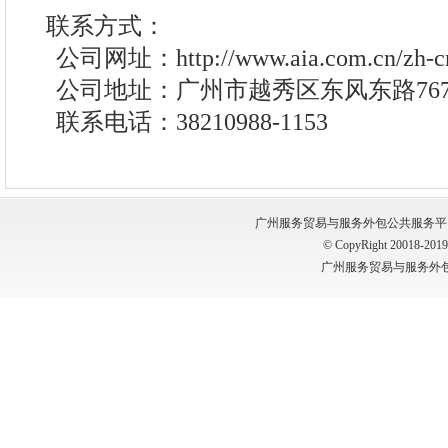
联系方式：
公司网址：
http://www.aia.com.cn/zh-c
公司地址：广州市越秀区东风东路767
联系电话：38210988-1153
广州服务贸易与服务外包公共服务平台 版权所有
© CopyRight 20018-2019, 
广州服务贸易与服务外