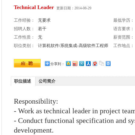
Technical Leader
更新日期：2014-08-29
工作经验：
无要求
最低学历：
招聘人数：
若干
语言要求：
工作性质：
无
薪资范围：
职位类别：
计算机软件/系统集成-高级软件工程师
工作地点：
分享到：
职位描述
公司简介
Responsibility:
- Work as technical leader in project tea
- Conduct functional specification and sy
development.