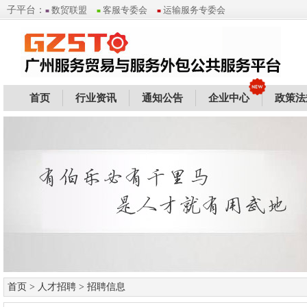
子平台：
数贸联盟
客服专委会
运输服务专委会
■
■
■
首页
行业资讯
通知公告
企业中心
政策法
首页
>
人才招聘
> 招聘信息