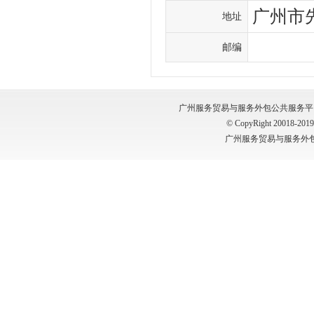
广州市
地址
邮编
广州服务贸易与服务外包公共服务平台 版权所有
© CopyRight 20018-2019, 
广州服务贸易与服务外