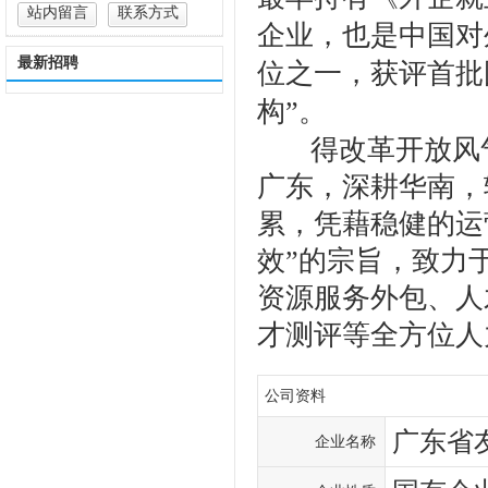
站内留言
联系方式
企业，也是中国对
最新招聘
位之一，获评首批
构”。
得改革开放风气
广东，深耕华南，
累，凭藉稳健的运
效”的宗旨，致力
资源服务外包、人
才测评等全方位人
公司资料
广东省
企业名称