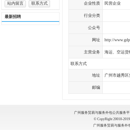
站内留言
联系方式
企业性质
民营企业
行业分类
最新招聘
公众号
网址
http://www.gdp
主营业务
海运、空运货
联系方式
地址
广州市越秀区先
邮编
广州服务贸易与服务外包公共服务平台 版权所有
© CopyRight 20018-2019, 
广州服务贸易与服务外