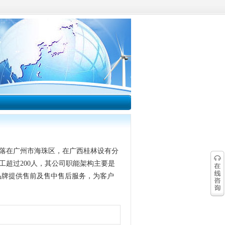
落在广州市海珠区，在广西桂林设有分
超过200人，其公司职能架构主要是
个品牌提供售前及售中售后服务，为客户