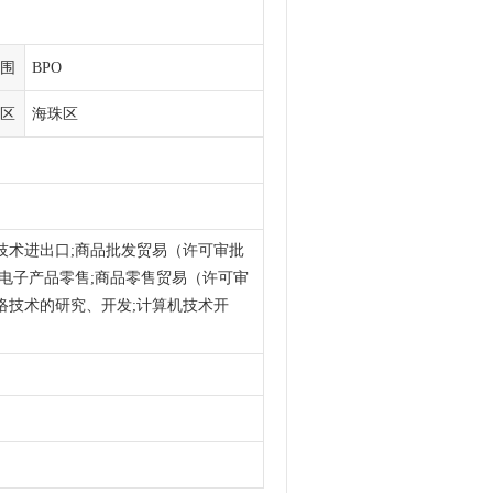
围
BPO
区
海珠区
技术进出口;商品批发贸易（许可审批
;电子产品零售;商品零售贸易（许可审
络技术的研究、开发;计算机技术开