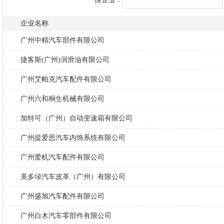
企业名称
广州中精汽车部件有限公司
捷客斯(广州)润滑油有限公司
广州艾帕克汽车配件有限公司
广州六和桐生机械有限公司
加特可（广州）自动变速箱有限公司
广州提爱思汽车内饰系统有限公司
广州爱机汽车配件有限公司
美多绿汽车皮革（广州）有限公司
广州盛旭汽车配件有限公司
广州白木汽车零部件有限公司