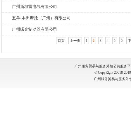
广州斯坦雷电气有限公司
五羊-本田摩托（广州）有限公司
广州曙光制动器有限公司
首页
上一页
1
2
3
4
5
6
广州服务贸易与服务外包公共服务平台 版权所有
© CopyRight 20018-2019, 
广州服务贸易与服务外