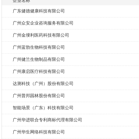
企业名称
广东健德健康科技有限公司
广州众安企业咨询服务有限公司
广州金墁利医药科技有限公司
广州蓝勃生物科技有限公司
广州健兰生物制品有限公司
广州康启医疗科技有限公司
达测科技（广州）股份有限公司
广州普邦园林股份有限公司
智能场景（广东）科技有限公司
广州华进联合专利商标代理有限公司
广州华生网络科技有限公司