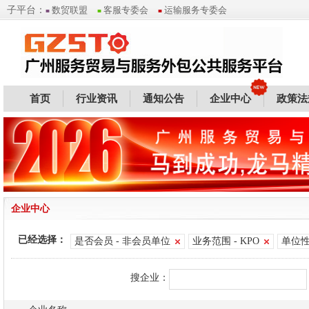
子平台：
数贸联盟
客服专委会
运输服务专委会
■
■
■
首页
行业资讯
通知公告
企业中心
政策法
企业中心
已经选择：
是否会员 - 非会员单位
业务范围 - KPO
单位性
搜企业：