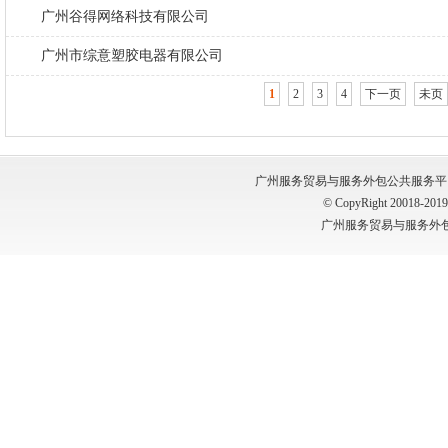
广州谷得网络科技有限公司
广州市综意塑胶电器有限公司
1
2
3
4
下一页
未页
广州服务贸易与服务外包公共服务平台 版权所有
© CopyRight 20018-2019, 
广州服务贸易与服务外