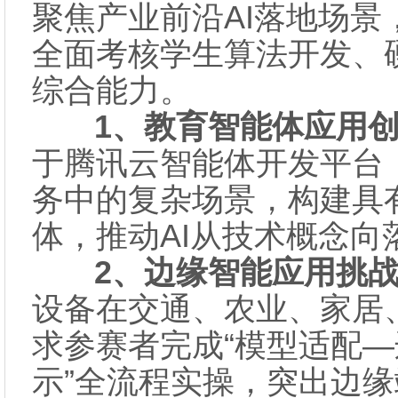
聚焦产业前沿AI落地场
全面考核学生算法开发、
综合能力。
1、教育智能体应用创
于腾讯云智能体开发平台
务中的复杂场景，构建具
体，推动AI从技术概念向
2、边缘智能应用挑战
设备在交通、农业、家居
求参赛者完成“模型适配
示”全流程实操，突出边缘