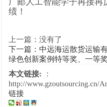
广邮人工智能学子再接再
绩！
上一篇：没有了
下一篇：中远海运散货运输
绿色创新案例特等奖、一等
本文链接:
：
http://www.gzoutsourcing.cn/A
链接