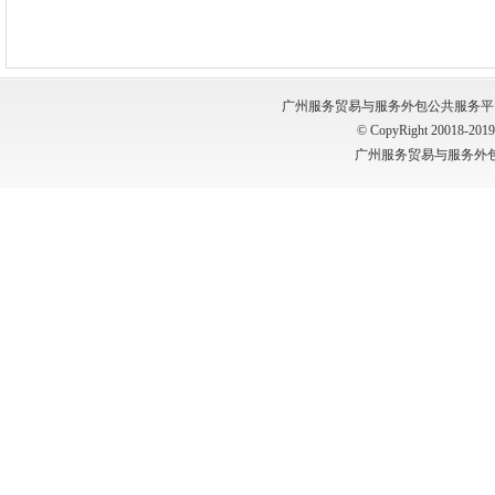
广州服务贸易与服务外包公共服务平台 版权所有
© CopyRight 20018-2019, 
广州服务贸易与服务外