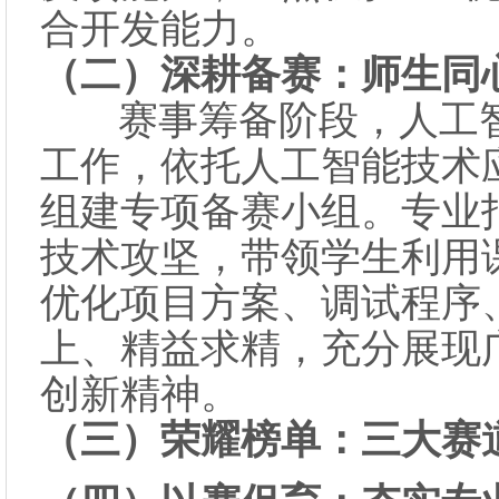
合开发能力。
（二）深耕备赛：师生同
赛事筹备阶段，人工智
工作，依托人工智能技术
组建专项备赛小组。专业
技术攻坚，带领学生利用
优化项目方案、调试程序
上、精益求精，充分展现
创新精神。
（三）
荣耀榜单：三大赛