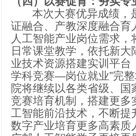
（四）以赛促育：夯实专
本次大赛优异成绩，是
证融合、产教深度融合育
人工智能产业岗位需求，
日常课堂教学，依托新大
业技术资源搭建实训平台
学科竞赛—岗位就业”完
院将继续以各类省级、国
竞赛培育机制，搭建更多
工智能前沿技术，不断提
数字产业培育更多高素质