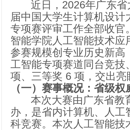
近日，2026年广东省
届中国大学生计算机设计
专项赛评审工作全部收官
智能学院人工智能技术应
参赛规模创专业历史新高
工智能专项赛道同台竞技
项、三等奖 6 项，交出
（
一
）
赛事概况：省级权
本次大赛由广东省教育
办，是省内计算机、人工
科竞赛。本次人工智能技