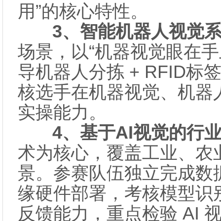
用”的核心特性。
3、智能机器人视觉系
场景，以“机器视觉眼在手上
导机器人分拣 + RFID
核选手在机器视觉、机器
实操能力。
4、基于AI视觉的行业
术为核心，覆盖工业、农
景。参赛队伍独立完成数
缘硬件部署，考核模型识
反馈能力，重点检验 AI