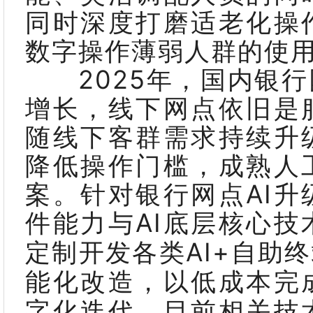
同时深度打磨适老化操
数字操作薄弱人群的使
2025年，国内银行
增长，线下网点依旧是
随线下客群需求持续升
降低操作门槛，成熟人
案。针对银行网点AI
件能力与AI底层核心
定制开发各类AI+自助
能化改造，以低成本完
字化迭代。目前相关技