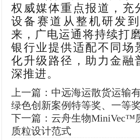
权威媒体重点报道，充
设备赛道从整机研发
来，广电运通将持续打磨迭
银行业提供适配不同场
化升级路径，助力金融
深推进。
上一篇：中远海运散货运输
绿色创新案例特等奖、一等
下一篇：云舟生物MiniVe
质粒设计范式