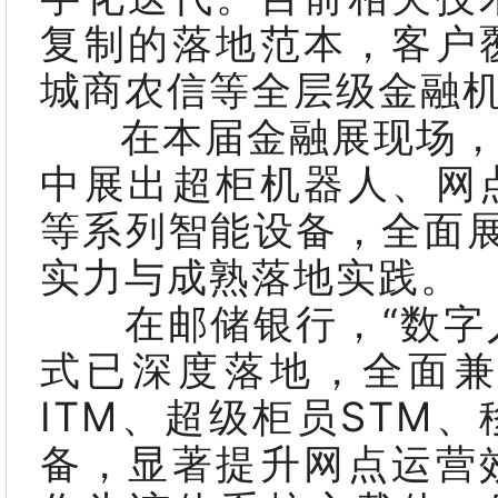
复制的落地范本，客户
城商农信等全层级金融
在本届金融展现场，
中展出超柜机器人、网
等系列智能设备，全面展
实力与成熟落地实践。
在邮储银行，“数字人
式已深度落地，全面
ITM、超级柜员STM
备，显著提升网点运营