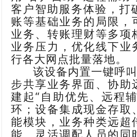
客户智助服务体验，打
账等基础业务的局限，
业务、转账理财等多项
业务压力，优化线下业
行各大网点批量落地。
该设备内置一键呼叫
步共享业务界面、协助
建起“自助优先、远程
环；设备集成现金存取
能模块，业务种类远超
能、灵活调配人员的同