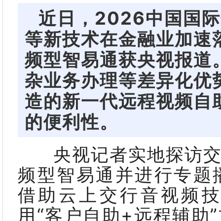
近日，2026中国国
等新技术在金融业加速
频型智易通获央视报道
杂业务办理等差异化优
造的新一代远程视频自
的便利性。
央视记者实地探访交
频型智易通并进行专题
借助云上交行音视频
用“客户自助+远程辅助