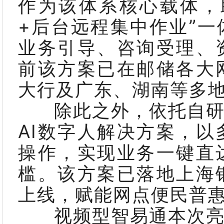
作为该体系核心载体，
+后台远程集中作业”
业务引导、咨询受理、
前该方案已在邮储各大
大行及广东、湖南等多
除此之外，依托自研A
AI数字人解决方案，
操作，实现业务一键直
槛。该方案已落地上海
上线，赋能网点便民普
视频型智易通本次亮