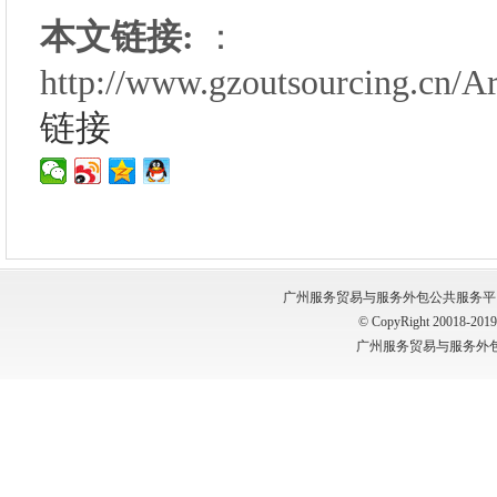
本文链接:
：
http://www.gzoutsourcing.cn/A
链接
广州服务贸易与服务外包公共服务平台 版权所有
© CopyRight 20018-2019, 
广州服务贸易与服务外